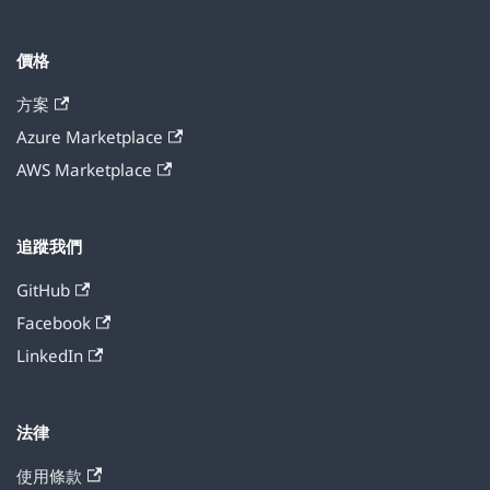
價格
方案
Azure Marketplace
AWS Marketplace
追蹤我們
GitHub
Facebook
LinkedIn
法律
使用條款