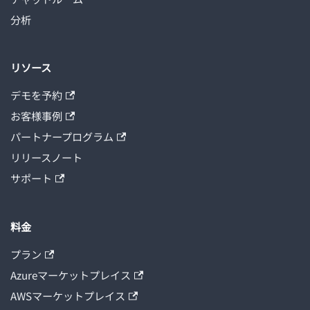
分析
リソース
デモを予約
お客様事例
パートナープログラム
リリースノート
サポート
料金
プラン
Azureマーケットプレイス
AWSマーケットプレイス