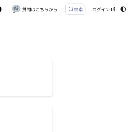
質問はこちらから
ログイン
検索