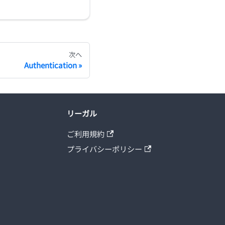
次へ
Authentication
リーガル
ご利用規約
プライバシーポリシー