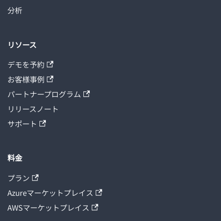
分析
リソース
デモを予約
お客様事例
パートナープログラム
リリースノート
サポート
料金
プラン
Azureマーケットプレイス
AWSマーケットプレイス