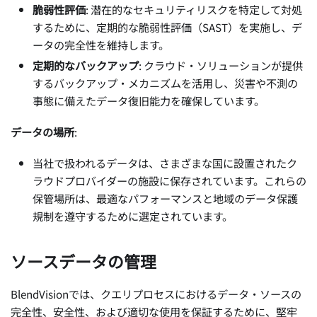
脆弱性評価
: 潜在的なセキュリティリスクを特定して対処
するために、定期的な脆弱性評価（SAST）を実施し、デ
ータの完全性を維持します。
定期的なバックアップ
: クラウド・ソリューションが提供
するバックアップ・メカニズムを活用し、災害や不測の
事態に備えたデータ復旧能力を確保しています。
データの場所
:
当社で扱われるデータは、さまざまな国に設置されたク
ラウドプロバイダーの施設に保存されています。これらの
保管場所は、最適なパフォーマンスと地域のデータ保護
規制を遵守するために選定されています。
ソースデータの管理
BlendVisionでは、クエリプロセスにおけるデータ・ソースの
完全性、安全性、および適切な使用を保証するために、堅牢