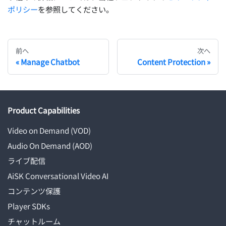
ポリシー
を参照してください。
前へ
次へ
Manage Chatbot
Content Protection
Product Capabilities
Video on Demand (VOD)
Audio On Demand (AOD)
ライブ配信
AiSK Conversational Video AI
コンテンツ保護
Player SDKs
チャットルーム