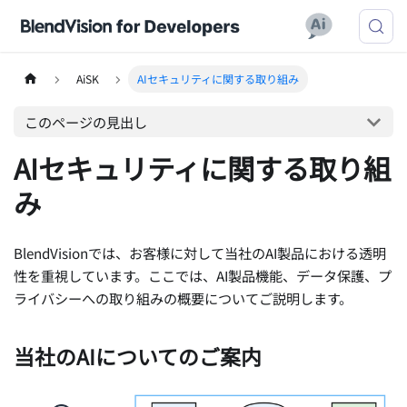
AiSK
AIセキュリティに関する取り組み
このページの見出し
AIセキュリティに関する取り組
み
BlendVisionでは、お客様に対して当社のAI製品における透明
性を重視しています。ここでは、AI製品機能、データ保護、プ
ライバシーへの取り組みの概要についてご説明します。
当社のAIについてのご案内