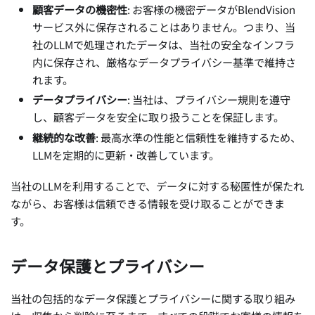
顧客データの機密性
: お客様の機密データがBlendVision
サービス外に保存されることはありません。つまり、当
社のLLMで処理されたデータは、当社の安全なインフラ
内に保存され、厳格なデータプライバシー基準で維持さ
れます。
データプライバシー
: 当社は、プライバシー規則を遵守
し、顧客データを安全に取り扱うことを保証します。
継続的な改善
: 最高水準の性能と信頼性を維持するため、
LLMを定期的に更新・改善しています。
当社のLLMを利用することで、データに対する秘匿性が保たれ
ながら、お客様は信頼できる情報を受け取ることができま
す。
データ保護とプライバシー
当社の包括的なデータ保護とプライバシーに関する取り組み