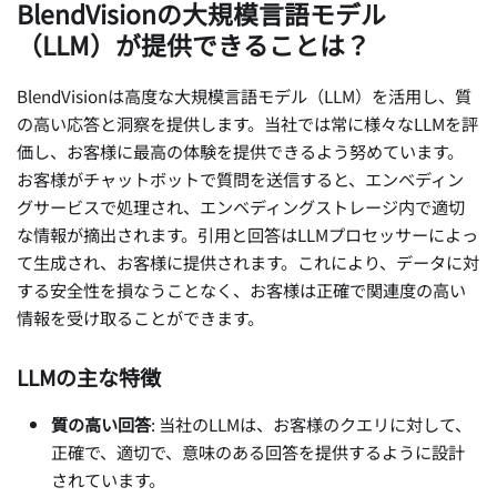
BlendVisionの大規模言語モデル
（LLM）が提供できることは？
BlendVisionは高度な大規模言語モデル（LLM）を活用し、質
の高い応答と洞察を提供します。当社では常に様々なLLMを評
価し、お客様に最高の体験を提供できるよう努めています。
お客様がチャットボットで質問を送信すると、エンベディン
グサービスで処理され、エンベディングストレージ内で適切
な情報が摘出されます。引用と回答はLLMプロセッサーによっ
て生成され、お客様に提供されます。これにより、データに対
する安全性を損なうことなく、お客様は正確で関連度の高い
情報を受け取ることができます。
LLMの主な特徴
質の高い回答
: 当社のLLMは、お客様のクエリに対して、
正確で、適切で、意味のある回答を提供するように設計
されています。