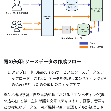
青の矢印: ソースデータの作成フロー
アップロード
: BlendVisionサービスにソースデータをア
ップロード。これは、データを処理しエンべディング (埋
め込み) を行うための最初のステップです。
※AI／機械学習／自然言語処理における「エンベディング(埋
め込み)」とは、主に単語や文章（テキスト）、画像、音声な
どの複雑なデータを、AI／機械学習／言語モデルが処理しや