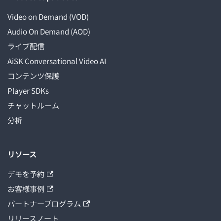
Video on Demand (VOD)
Audio On Demand (AOD)
ライブ配信
AiSK Conversational Video AI
コンテンツ保護
Player SDKs
チャットルーム
分析
リソース
デモを予約
お客様事例
パートナープログラム
リリースノート