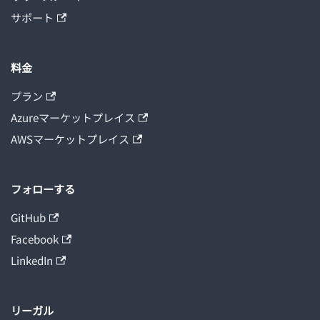
サポート
料金
プラン
Azureマーケットプレイス
AWSマーケットプレイス
フォローする
GitHub
Facebook
LinkedIn
リーガル