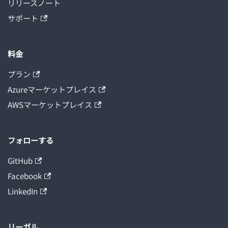
リリースノート
サポート
料金
プラン
Azureマーケットプレイス
AWSマーケットプレイス
フォローする
GitHub
Facebook
LinkedIn
リーガル