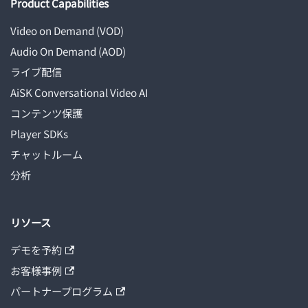
Product Capabilities
Video on Demand (VOD)
Audio On Demand (AOD)
ライブ配信
AiSK Conversational Video AI
コンテンツ保護
Player SDKs
チャットルーム
分析
リソース
デモを予約
お客様事例
パートナープログラム