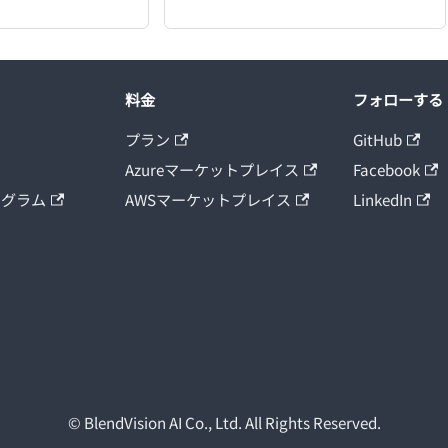
料金
フォローする
プラン
GitHub
Azureマーケットプレイス
Facebook
ログラム
AWSマーケットプレイス
LinkedIn
ト
© BlendVision AI Co., Ltd. All Rights Reserved.