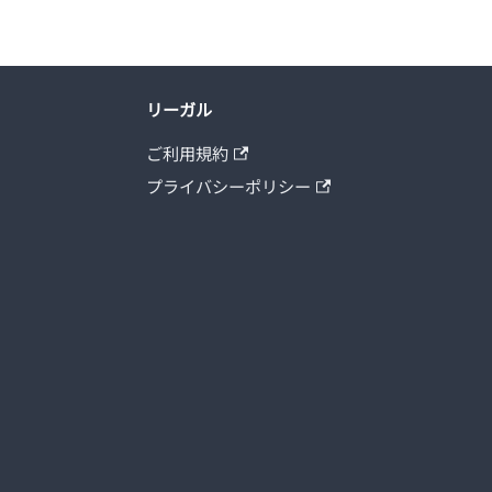
リーガル
ご利用規約
プライバシーポリシー