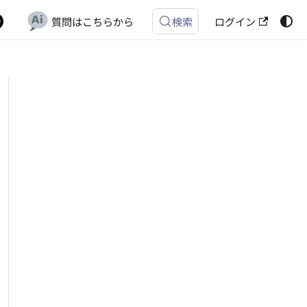
質問はこちらから
ログイン
検索