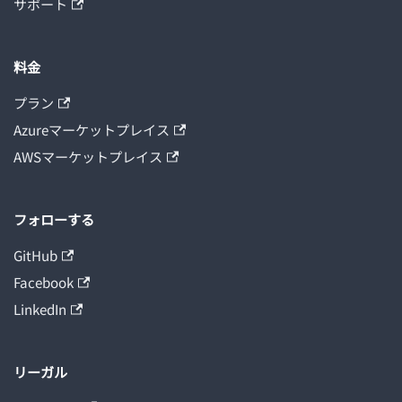
サポート
料金
プラン
Azureマーケットプレイス
AWSマーケットプレイス
フォローする
GitHub
Facebook
LinkedIn
リーガル