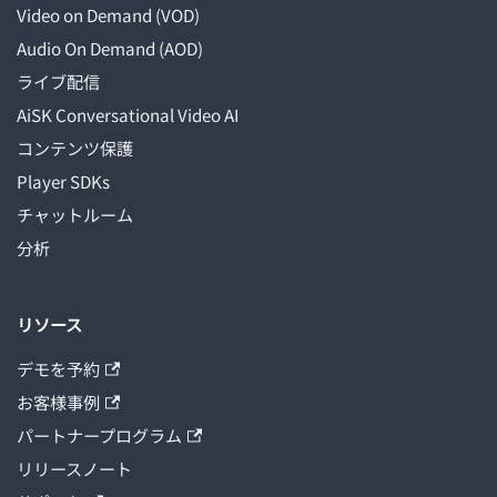
Video on Demand (VOD)
Audio On Demand (AOD)
ライブ配信
AiSK Conversational Video AI
コンテンツ保護
Player SDKs
チャットルーム
分析
リソース
デモを予約
お客様事例
パートナープログラム
リリースノート