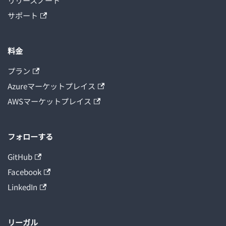
リリースノート
サポート
料金
プラン
Azureマーケットプレイス
AWSマーケットプレイス
フォローする
GitHub
Facebook
LinkedIn
リーガル