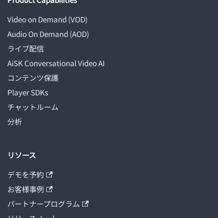
Video on Demand (VOD)
Audio On Demand (AOD)
ライブ配信
AiSK Conversational Video AI
コンテンツ保護
Player SDKs
チャットルーム
分析
リソース
デモを予約
お客様事例
パートナープログラム