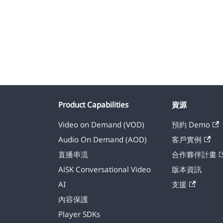
Product Capabilities
資源
Video on Demand (VOD)
預約 Demo
Audio On Demand (AOD)
客戶實例
直播串流
合作夥伴計畫
AiSK Conversational Video
版本資訊
AI
支援
內容保護
Player SDKs