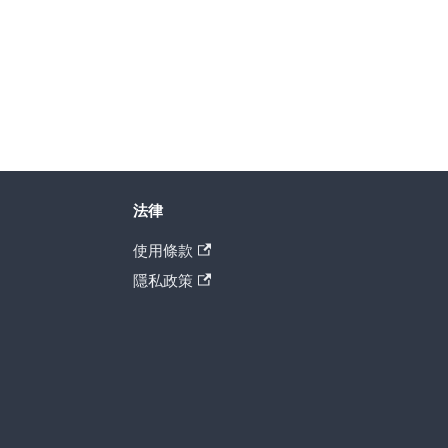
法律
使用條款
隱私政策