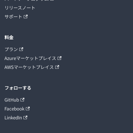
リリースノート
サポート
料金
プラン
Azureマーケットプレイス
AWSマーケットプレイス
フォローする
GitHub
Facebook
LinkedIn