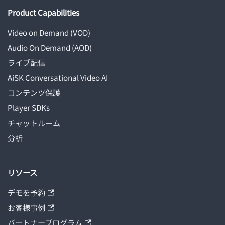
Product Capabilities
Video on Demand (VOD)
Audio On Demand (AOD)
ライブ配信
AiSK Conversational Video AI
コンテンツ保護
Player SDKs
チャットルーム
分析
リソース
デモを予約
お客様事例
パートナープログラム